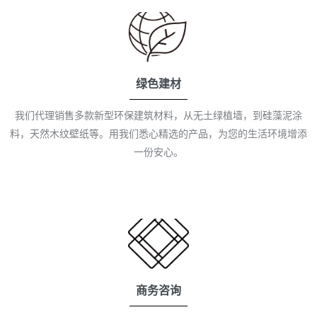
绿色建材
我们代理销售多款新型环保建筑材料，从无土绿植墙，到硅藻泥涂
料，天然木纹壁纸等。用我们悉心精选的产品，为您的生活环境增添
一份安心。
商务咨询