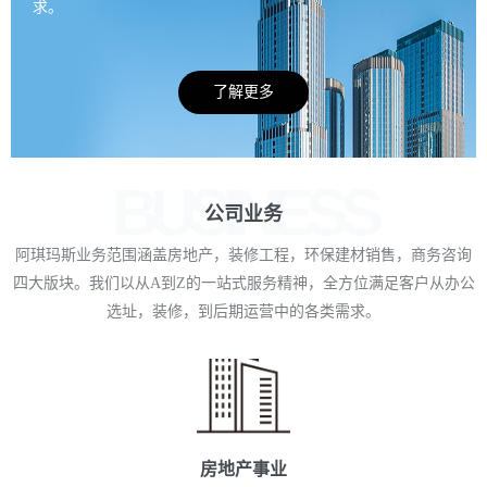
求。
了解更多
BUSINESS
公司业务
阿琪玛斯业务范围涵盖房地产，装修工程，环保建材销售，商务咨询
四大版块。我们以从A到Z的一站式服务精神，全方位满足客户从办公
选址，装修，到后期运营中的各类需求。
房地产事业