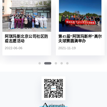
阿琪玛斯北京公司社区防
第45届“阿琪玛斯杯”高尔
疫志愿活动
夫球赛圆满举办
2022-06-06
2021-11-19