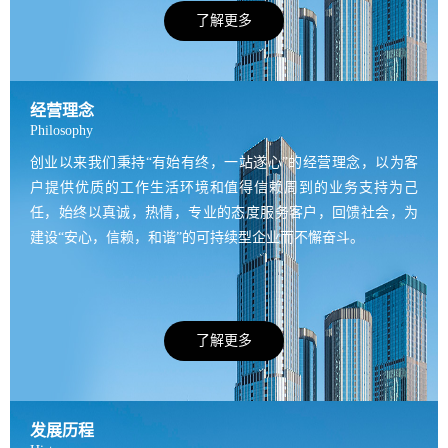
了解更多
经营理念
Philosophy
创业以来我们秉持“有始有终，一站遂心”的经营理念，以为客
户提供优质的工作生活环境和值得信赖周到的业务支持为己
任，始终以真诚，热情，专业的态度服务客户，回馈社会，为
建设“安心，信赖，和谐”的可持续型企业而不懈奋斗。
了解更多
发展历程