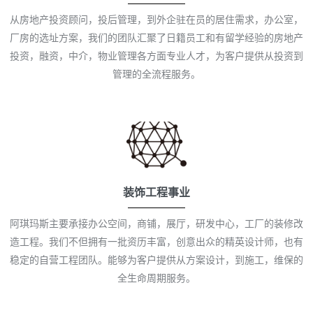
从房地产投资顾问，投后管理，到外企驻在员的居住需求，办公室，
厂房的选址方案，我们的团队汇聚了日籍员工和有留学经验的房地产
投资，融资，中介，物业管理各方面专业人才，为客户提供从投资到
管理的全流程服务。
装饰工程事业
阿琪玛斯主要承接办公空间，商铺，展厅，研发中心，工厂的装修改
造工程。我们不但拥有一批资历丰富，创意出众的精英设计师，也有
稳定的自营工程团队。能够为客户提供从方案设计，到施工，维保的
全生命周期服务。